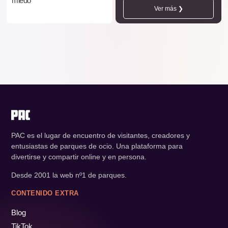
miedo
Ver más ❯
PAC es el lugar de encuentro de visitantes, creadores y
entusiastas de parques de ocio. Una plataforma para
divertirse y compartir online y en persona.
Desde 2001 la web nº1 de parques.
CONTENIDO EXTRA
Blog
TikTok