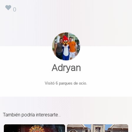
0
Adryan
Visitó 6 parques de ocio.
También podría interesarte...