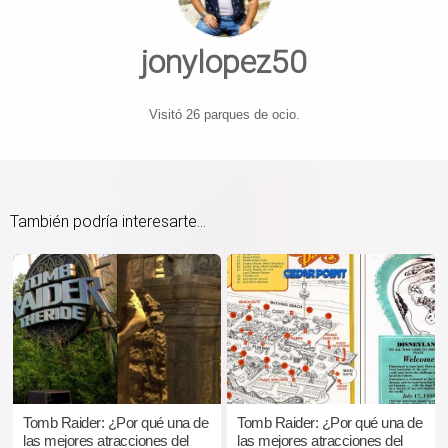
jonylopez50
Visitó 26 parques de ocio.
También podría interesarte...
Tomb Raider: ¿Por qué una de
Tomb Raider: ¿Por qué una de
las mejores atracciones del
las mejores atracciones del