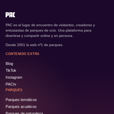
PAC es el lugar de encuentro de visitantes, creadores y
entusiastas de parques de ocio. Una plataforma para
divertirse y compartir online y en persona.
Desde 2001 la web nº1 de parques.
CONTENIDO EXTRA
Blog
TikTok
Instagram
PACtv
PARQUES
Parques temáticos
Parques acuáticos
Parques de naturaleza