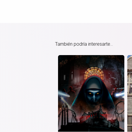
También podría interesarte...