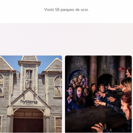
Visitó 58 parques de ocio.