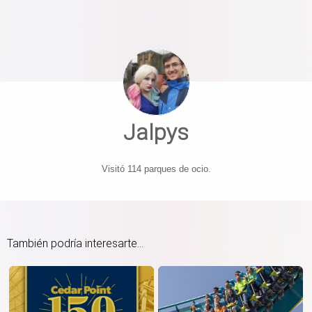
Jalpys
Visitó 114 parques de ocio.
También podría interesarte...