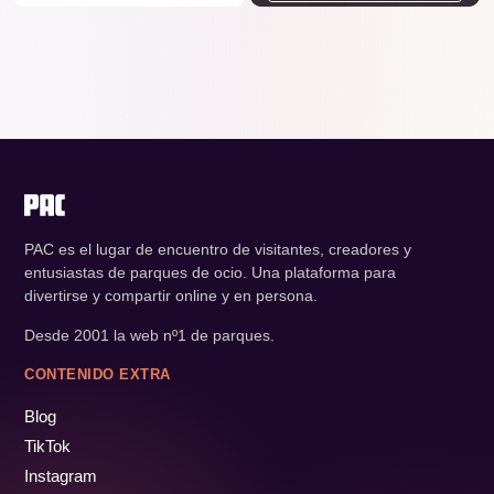
PAC es el lugar de encuentro de visitantes, creadores y
entusiastas de parques de ocio. Una plataforma para
divertirse y compartir online y en persona.
Desde 2001 la web nº1 de parques.
CONTENIDO EXTRA
Blog
TikTok
Instagram