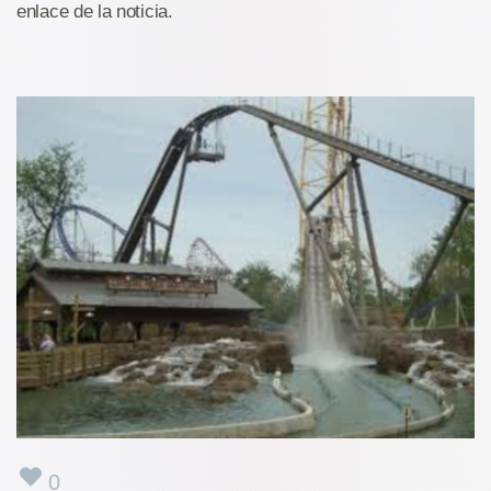
enlace de la noticia.
0