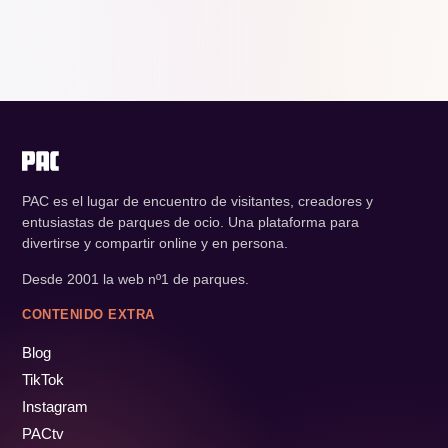
PAC es el lugar de encuentro de visitantes, creadores y
entusiastas de parques de ocio. Una plataforma para
divertirse y compartir online y en persona.
Desde 2001 la web nº1 de parques.
CONTENIDO EXTRA
Blog
TikTok
Instagram
PACtv