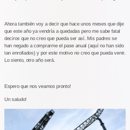
Ahora también voy a decir que hace unos meses que dije
que este año ya vendría a quedadas pero me sabe fatal
deciros que no creo que pueda ser así. Mis padres se
han negado a comprarme el pase anual (aquí no han sido
tan enrollados) y por este motivo no creo que pueda venir.
Lo siento, otro año será.
Espero que nos veamos pronto!
Un saludo!