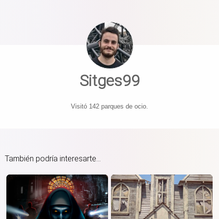
Sitges99
Visitó 142 parques de ocio.
También podría interesarte...