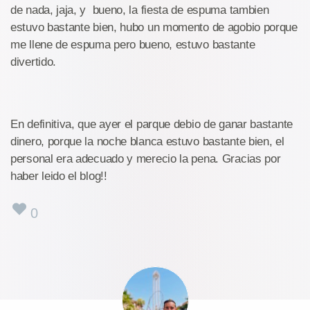
de nada, jaja, y bueno, la fiesta de espuma tambien
estuvo bastante bien, hubo un momento de agobio porque
me llene de espuma pero bueno, estuvo bastante
divertido.
En definitiva, que ayer el parque debio de ganar bastante
dinero, porque la noche blanca estuvo bastante bien, el
personal era adecuado y merecio la pena. Gracias por
haber leido el blog!!
0