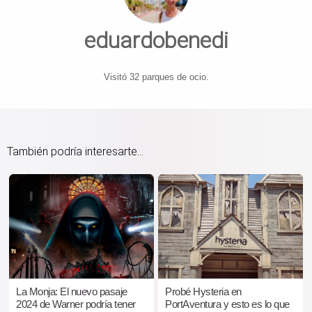
eduardobenedi
Visitó 32 parques de ocio.
También podría interesarte...
La Monja: El nuevo pasaje
Probé Hysteria en
2024 de Warner podría tener
PortAventura y esto es lo que