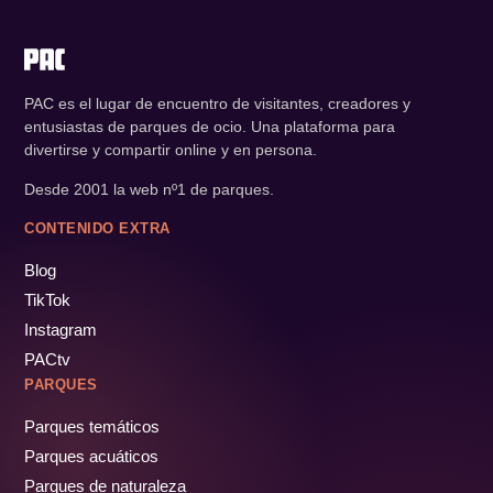
PAC es el lugar de encuentro de visitantes, creadores y
entusiastas de parques de ocio. Una plataforma para
divertirse y compartir online y en persona.
Desde 2001 la web nº1 de parques.
CONTENIDO EXTRA
Blog
TikTok
Instagram
PACtv
PARQUES
Parques temáticos
Parques acuáticos
Parques de naturaleza