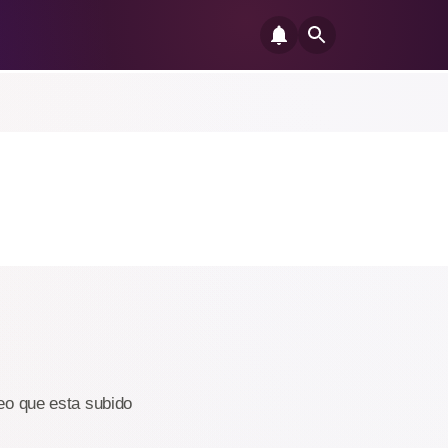
deo que esta subido