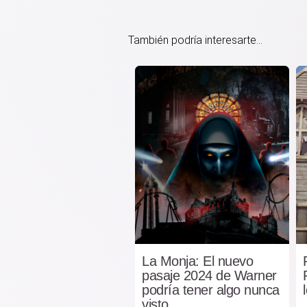
También podría interesarte...
La Monja: El nuevo
pasaje 2024 de Warner
podría tener algo nunca
visto