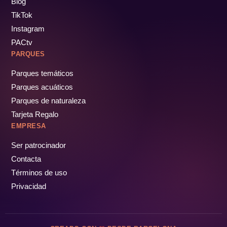
Blog
TikTok
Instagram
PACtv
PARQUES
Parques temáticos
Parques acuáticos
Parques de naturaleza
Tarjeta Regalo
EMPRESA
Ser patrocinador
Contacta
Términos de uso
Privacidad