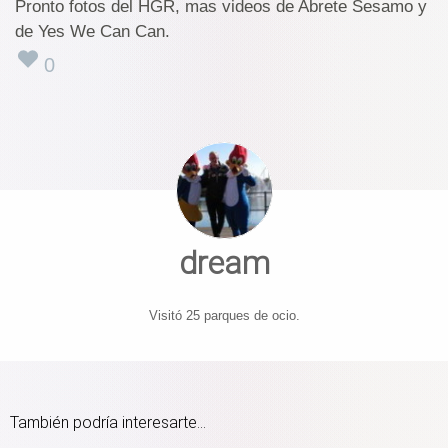
Pronto fotos del HGR, mas videos de Abrete Sesamo y
de Yes We Can Can.
0
dream
Visitó 25 parques de ocio.
También podría interesarte...