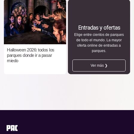
Entradas y ofertas
Elige entre cientos de parques
de todo el mundo. La mayor
oferta online de entradas a
Halloween 2026: todos los
parques.
parques donde ir a pasar
miedo
Ver más ❯