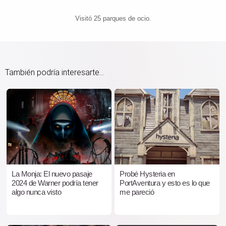
Visitó 25 parques de ocio.
También podría interesarte...
La Monja: El nuevo pasaje
Probé Hysteria en
2024 de Warner podría tener
PortAventura y esto es lo que
algo nunca visto
me pareció