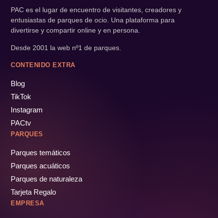
PAC es el lugar de encuentro de visitantes, creadores y
entusiastas de parques de ocio. Una plataforma para
divertirse y compartir online y en persona.
Desde 2001 la web nº1 de parques.
CONTENIDO EXTRA
Blog
TikTok
Instagram
PACtv
PARQUES
Parques temáticos
Parques acuáticos
Parques de naturaleza
Tarjeta Regalo
EMPRESA