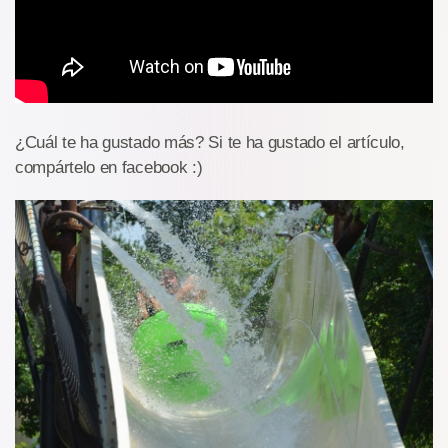
¿Cuál te ha gustado más? Si te ha gustado el artículo,
compártelo en facebook :)