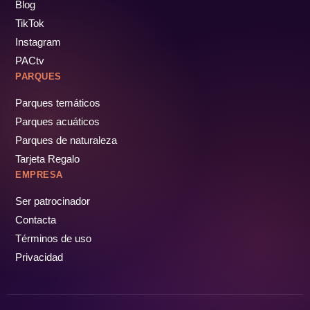
Blog
TikTok
Instagram
PACtv
PARQUES
Parques temáticos
Parques acuáticos
Parques de naturaleza
Tarjeta Regalo
EMPRESA
Ser patrocinador
Contacta
Términos de uso
Privacidad