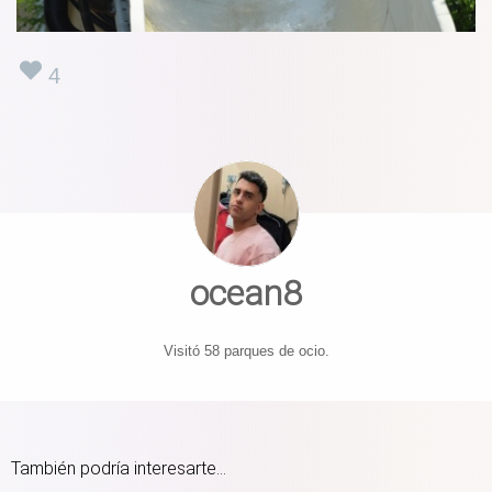
4
ocean8
Visitó 58 parques de ocio.
También podría interesarte...