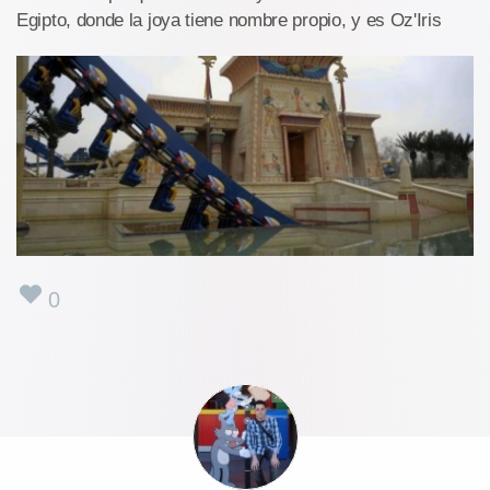
Egipto, donde la joya tiene nombre propio, y es Oz'Iris
0