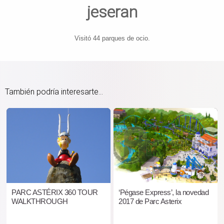
jeseran
Visitó 44 parques de ocio.
También podría interesarte...
PARC ASTÉRIX 360 TOUR
‘Pégase Express’, la novedad
WALKTHROUGH
2017 de Parc Asterix