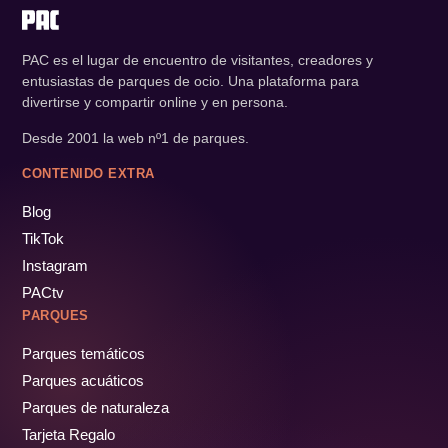
PAC es el lugar de encuentro de visitantes, creadores y
entusiastas de parques de ocio. Una plataforma para
divertirse y compartir online y en persona.
Desde 2001 la web nº1 de parques.
CONTENIDO EXTRA
Blog
TikTok
Instagram
PACtv
PARQUES
Parques temáticos
Parques acuáticos
Parques de naturaleza
Tarjeta Regalo