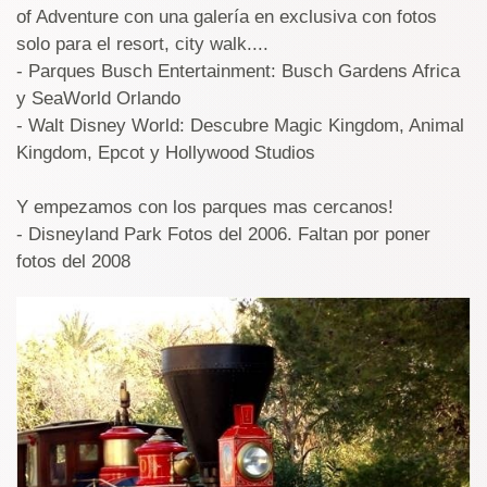
of Adventure con una galería en exclusiva con fotos
solo para el resort, city walk....
- Parques Busch Entertainment: Busch Gardens Africa
y SeaWorld Orlando
- Walt Disney World: Descubre Magic Kingdom, Animal
Kingdom, Epcot y Hollywood Studios
Y empezamos con los parques mas cercanos!
- Disneyland Park Fotos del 2006. Faltan por poner
fotos del 2008