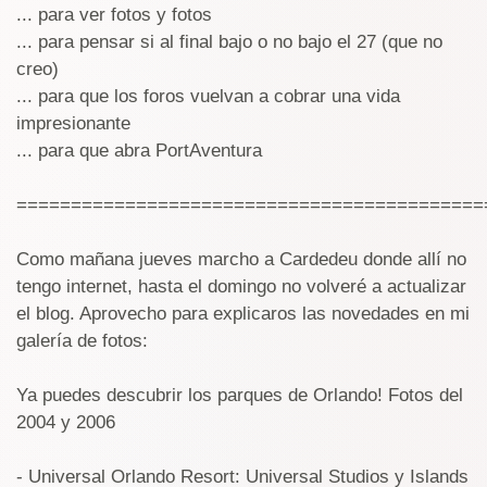
... para ver fotos y fotos
... para pensar si al final bajo o no bajo el 27 (que no
creo)
... para que los foros vuelvan a cobrar una vida
impresionante
... para que abra PortAventura
===========================================
Como mañana jueves marcho a Cardedeu donde allí no
tengo internet, hasta el domingo no volveré a actualizar
el blog. Aprovecho para explicaros las novedades en mi
galería de fotos:
Ya puedes descubrir los parques de Orlando! Fotos del
2004 y 2006
- Universal Orlando Resort: Universal Studios y Islands