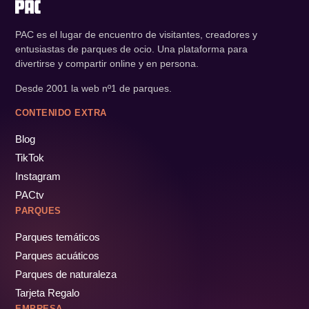
PAC es el lugar de encuentro de visitantes, creadores y
entusiastas de parques de ocio. Una plataforma para
divertirse y compartir online y en persona.
Desde 2001 la web nº1 de parques.
CONTENIDO EXTRA
Blog
TikTok
Instagram
PACtv
PARQUES
Parques temáticos
Parques acuáticos
Parques de naturaleza
Tarjeta Regalo
EMPRESA