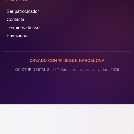
Ser patrocinador
Contacta
Términos de uso
Privacidad
CREADO CON
DESDE BARCELONA
OCIOTUR DIGITAL SL. © Todos los derechos reservados · 2026