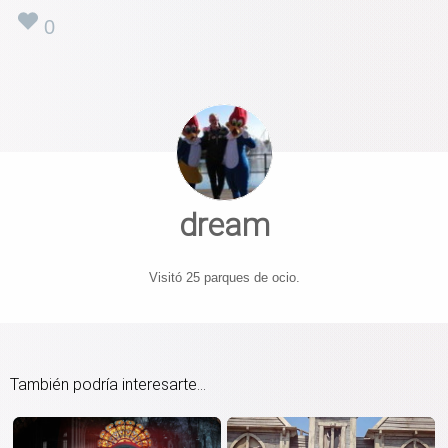
0
dream
Visitó 25 parques de ocio.
También podría interesarte...