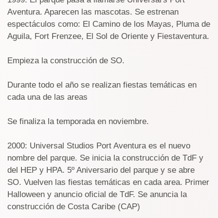
Aventura. Aparecen las mascotas. Se estrenan
espectáculos como: El Camino de los Mayas, Pluma de
Aguila, Fort Frenzee, El Sol de Oriente y Fiestaventura.
Empieza la construcción de SO.
Durante todo el año se realizan fiestas temáticas en
cada una de las areas
Se finaliza la temporada en noviembre.
2000: Universal Studios Port Aventura es el nuevo
nombre del parque. Se inicia la construcción de TdF y
del HEP y HPA. 5º Aniversario del parque y se abre
SO. Vuelven las fiestas temáticas en cada area. Primer
Halloween y anuncio oficial de TdF. Se anuncia la
construcción de Costa Caribe (CAP)