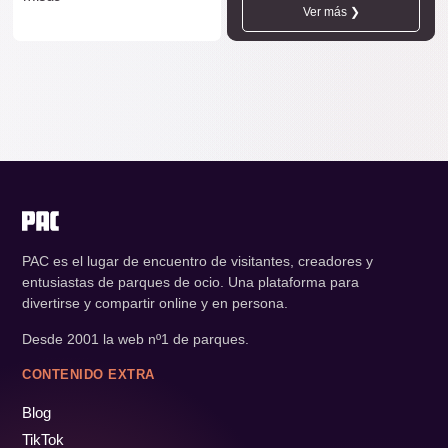
Ver más ❯
PAC es el lugar de encuentro de visitantes, creadores y
entusiastas de parques de ocio. Una plataforma para
divertirse y compartir online y en persona.
Desde 2001 la web nº1 de parques.
CONTENIDO EXTRA
Blog
TikTok