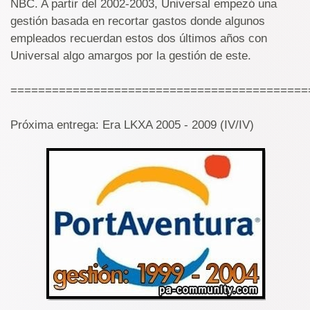
NBC. A partir del 2002-2003, Universal empezó una
gestión basada en recortar gastos donde algunos
empleados recuerdan estos dos últimos años con
Universal algo amargos por la gestión de este.
===========================================
Próxima entrega: Era LKXA 2005 - 2009 (IV/IV)