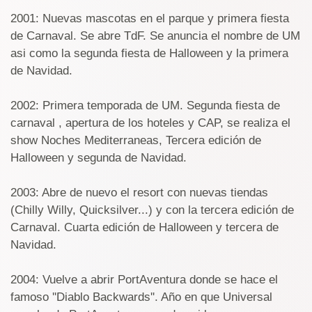
2001: Nuevas mascotas en el parque y primera fiesta
de Carnaval. Se abre TdF. Se anuncia el nombre de UM
asi como la segunda fiesta de Halloween y la primera
de Navidad.
2002: Primera temporada de UM. Segunda fiesta de
carnaval , apertura de los hoteles y CAP, se realiza el
show Noches Mediterraneas, Tercera edición de
Halloween y segunda de Navidad.
2003: Abre de nuevo el resort con nuevas tiendas
(Chilly Willy, Quicksilver...) y con la tercera edición de
Carnaval. Cuarta edición de Halloween y tercera de
Navidad.
2004: Vuelve a abrir PortAventura donde se hace el
famoso ''Diablo Backwards''. Año en que Universal