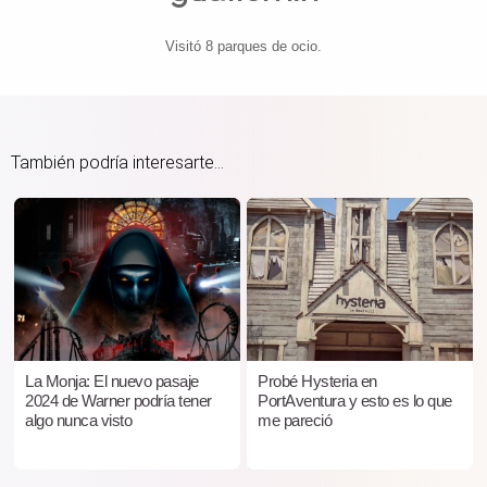
Visitó 8 parques de ocio.
También podría interesarte...
La Monja: El nuevo pasaje
Probé Hysteria en
2024 de Warner podría tener
PortAventura y esto es lo que
algo nunca visto
me pareció