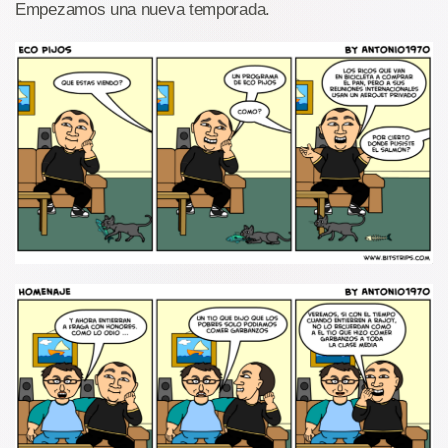
Empezamos una nueva temporada.