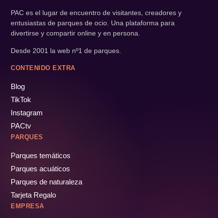
PAC es el lugar de encuentro de visitantes, creadores y
entusiastas de parques de ocio. Una plataforma para
divertirse y compartir online y en persona.
Desde 2001 la web nº1 de parques.
CONTENIDO EXTRA
Blog
TikTok
Instagram
PACtv
PARQUES
Parques temáticos
Parques acuáticos
Parques de naturaleza
Tarjeta Regalo
EMPRESA