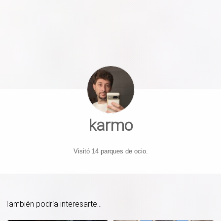
karmo
Visitó 14 parques de ocio.
También podría interesarte...