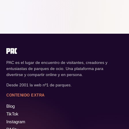
PAC es el lugar de encuentro de visitantes, creadores y
entusiastas de parques de ocio. Una plataforma para
divertirse y compartir online y en persona.
Desde 2001 la web nº1 de parques.
CONTENIDO EXTRA
Blog
TikTok
Instagram