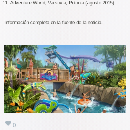
Adventure World, Varsovia, Polonia (agosto 2015).
Información completa en la fuente de la noticia.
0