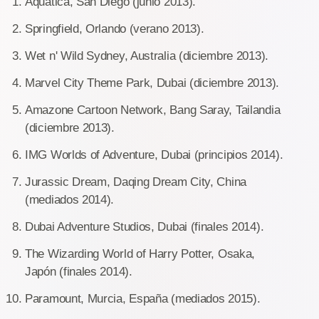
Aquatica, San Diego (junio 2013).
Springfield, Orlando (verano 2013).
Wet n' Wild Sydney, Australia (diciembre 2013).
Marvel City Theme Park, Dubai (diciembre 2013).
Amazone Cartoon Network, Bang Saray, Tailandia
(diciembre 2013).
IMG Worlds of Adventure, Dubai (principios 2014).
Jurassic Dream, Daqing Dream City, China
(mediados 2014).
Dubai Adventure Studios, Dubai (finales 2014).
The Wizarding World of Harry Potter, Osaka,
Japón (finales 2014).
Paramount, Murcia, España (mediados 2015).