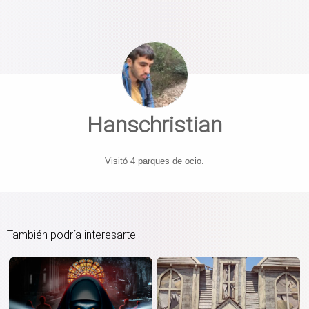
Hanschristian
Visitó 4 parques de ocio.
También podría interesarte...